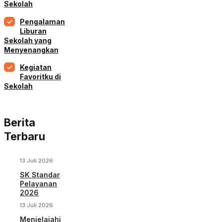
Sekolah
Pengalaman
Liburan
Sekolah yang
Menyenangkan
Kegiatan
Favoritku di
Sekolah
Berita
Terbaru
13 Juli 2026
SK Standar
Pelayanan
2026
13 Juli 2026
Menjelajahi