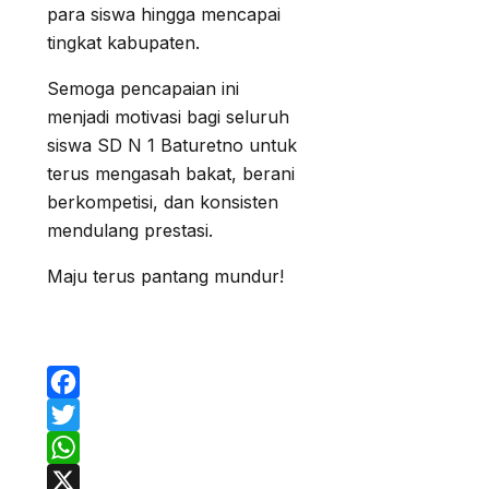
para siswa hingga mencapai
tingkat kabupaten.
Semoga pencapaian ini
menjadi motivasi bagi seluruh
siswa SD N 1 Baturetno untuk
terus mengasah bakat, berani
berkompetisi, dan konsisten
mendulang prestasi.
Maju terus pantang mundur!
Facebook
Twitter
WhatsApp