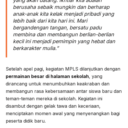
yang akan datang. Ikhtiar kita adalah
berusaha sebaik mungkin dan berharap
anak-anak kita kelak menjadi pribadi yang
lebih baik dari kita hari ini. Mari
bergandengan tangan, bersatu padu
membina dan membangun berlian-berlian
kecil ini menjadi pemimpin yang hebat dan
berkarakter mulia.”
Setelah apel pagi, kegiatan MPLS dilanjutkan dengan
permainan besar di halaman sekolah
, yang
dirancang untuk menumbuhkan keakraban dan
membangun rasa kebersamaan antar siswa baru dan
teman-teman mereka di sekolah. Kegiatan ini
disambut dengan gelak tawa dan keceriaan,
menciptakan momen awal yang menyenangkan bagi
peserta didik baru.