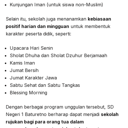
Kunjungan Iman (untuk siswa non-Muslim)
Selain itu, sekolah juga menanamkan
kebiasaan
positif harian dan mingguan
untuk membentuk
karakter peserta didik, seperti:
Upacara Hari Senin
Sholat Dhuha dan Sholat Dzuhur Berjamaah
Kamis Iman
Jumat Bersih
Jumat Karakter Jawa
Sabtu Sehat dan Sabtu Tangkas
Blessing Morning
Dengan berbagai program unggulan tersebut, SD
Negeri 1 Baturetno berharap dapat menjadi
sekolah
rujukan bagi para orang tua dalam