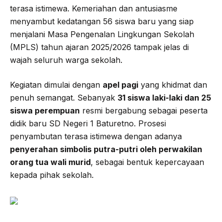
terasa istimewa. Kemeriahan dan antusiasme
menyambut kedatangan 56 siswa baru yang siap
menjalani Masa Pengenalan Lingkungan Sekolah
(MPLS) tahun ajaran 2025/2026 tampak jelas di
wajah seluruh warga sekolah.
Kegiatan dimulai dengan
apel pagi
yang khidmat dan
penuh semangat. Sebanyak
31 siswa laki-laki dan 25
siswa perempuan
resmi bergabung sebagai peserta
didik baru SD Negeri 1 Baturetno. Prosesi
penyambutan terasa istimewa dengan adanya
penyerahan simbolis putra-putri oleh perwakilan
orang tua wali murid
, sebagai bentuk kepercayaan
kepada pihak sekolah.