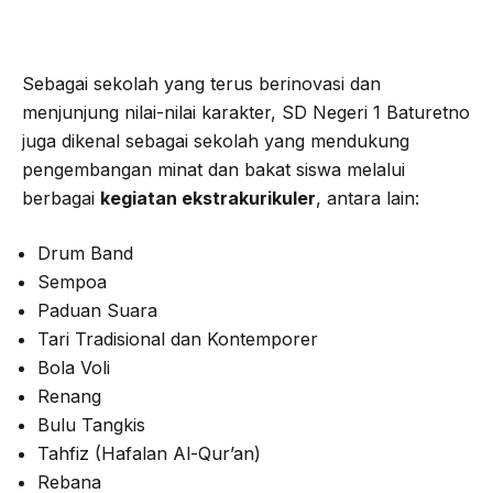
Sebagai sekolah yang terus berinovasi dan
menjunjung nilai-nilai karakter, SD Negeri 1 Baturetno
juga dikenal sebagai sekolah yang mendukung
pengembangan minat dan bakat siswa melalui
berbagai
kegiatan ekstrakurikuler
, antara lain:
Drum Band
Sempoa
Paduan Suara
Tari Tradisional dan Kontemporer
Bola Voli
Renang
Bulu Tangkis
Tahfiz (Hafalan Al-Qur’an)
Rebana