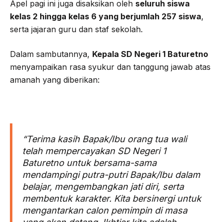
Apel pagi ini juga disaksikan oleh
seluruh siswa
kelas 2 hingga kelas 6 yang berjumlah 257 siswa
,
serta jajaran guru dan staf sekolah.
Dalam sambutannya,
Kepala SD Negeri 1 Baturetno
menyampaikan rasa syukur dan tanggung jawab atas
amanah yang diberikan:
“Terima kasih Bapak/Ibu orang tua wali
telah mempercayakan SD Negeri 1
Baturetno untuk bersama-sama
mendampingi putra-putri Bapak/Ibu dalam
belajar, mengembangkan jati diri, serta
membentuk karakter. Kita bersinergi untuk
mengantarkan calon pemimpin di masa