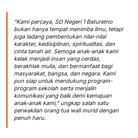
“Kami percaya, SD Negeri 1 Baturetno
bukan hanya tempat menimba ilmu, tetapi
juga ladang pembentukan nilai-nilai
karakter, kedisiplinan, spiritualitas, dan
cinta tanah air. Semoga anak-anak kami
kelak menjadi insan yang cerdas,
berakhlak mulia, dan bermanfaat bagi
masyarakat, bangsa, dan negara. Kami
pun siap untuk mendukung program-
program sekolah serta menjalin
komunikasi yang baik demi kemajuan
anak-anak kami,” ungkap salah satu
perwakilan orang tua wali murid dengan
penuh haru.